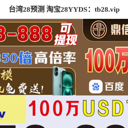
台湾28预测 淘宝28YYDS：tb28.vip