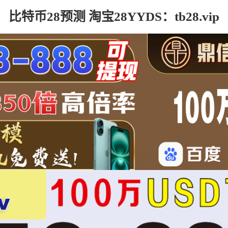
比特币28预测 淘宝28YYDS：tb28.vip