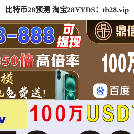
比特币28预测 淘宝28YYDS：tb28.vip